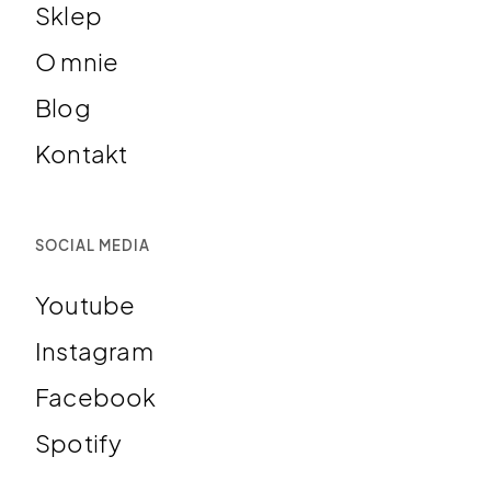
Sklep
O mnie
Blog
Kontakt
SOCIAL MEDIA
Youtube
Instagram
Facebook
Spotify