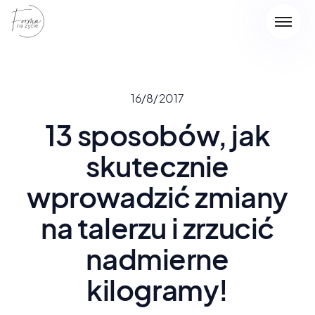
16/8/2017
13 sposobów, jak
skutecznie
wprowadzić zmiany
na talerzu i zrzucić
nadmierne
kilogramy!