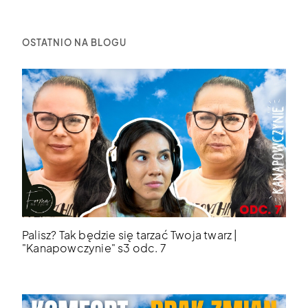
OSTATNIO NA BLOGU
Palisz? Tak będzie się tarzać Twoja twarz |
"Kanapowczynie" s3 odc. 7