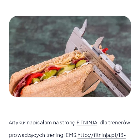
Artykuł napisałam na stronę
FITNINJA
, dla trenerów
prowadzących treningi EMS.
http://fitninja.pl/13-