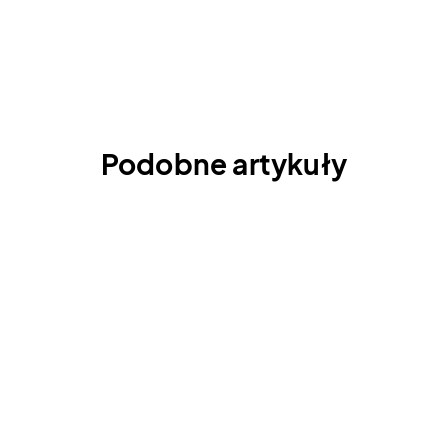
Podobne artykuły