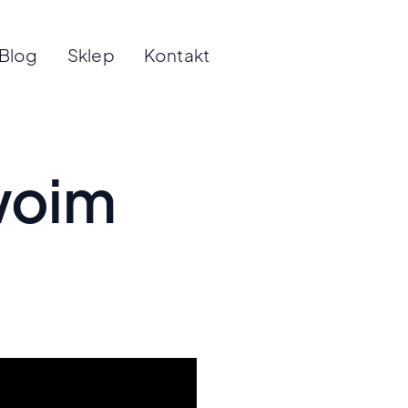
Blog
Sklep
Kontakt
Twoim