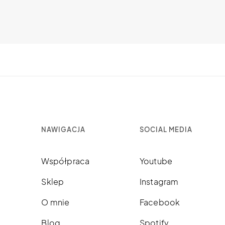
NAWIGACJA
SOCIAL MEDIA
Współpraca
Youtube
Sklep
Instagram
O mnie
Facebook
Blog
Spotify