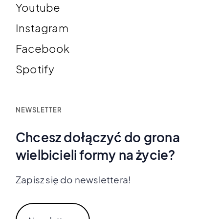
Youtube
Instagram
Facebook
Spotify
NEWSLETTER
Chcesz dołączyć do grona
wielbicieli formy na życie?
Zapisz się do newslettera!