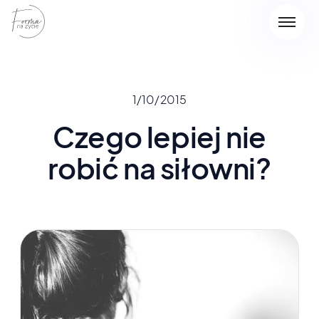
1/10/2015
Czego lepiej nie
robić na siłowni?