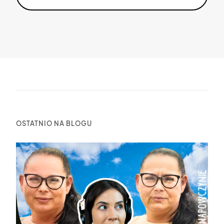
OSTATNIO NA BLOGU