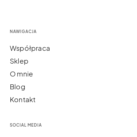
NAWIGACJA
Współpraca
Sklep
O mnie
Blog
Kontakt
SOCIAL MEDIA