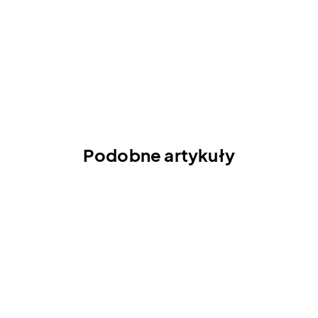
Podobne artykuły