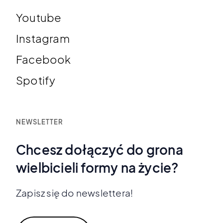
Youtube
Instagram
Facebook
Spotify
NEWSLETTER
Chcesz dołączyć do grona
wielbicieli formy na życie?
Zapisz się do newslettera!