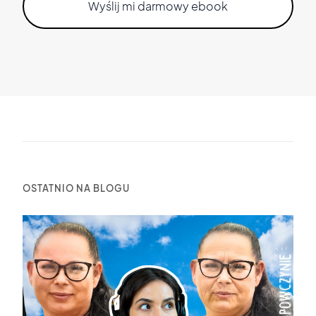
OSTATNIO NA BLOGU