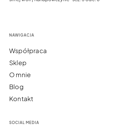
NAWIGACJA
Współpraca
Sklep
O mnie
Blog
Kontakt
SOCIAL MEDIA