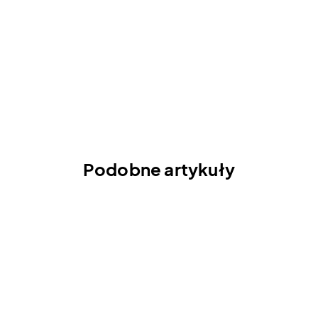
Podobne artykuły