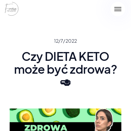
12/7/2022
Czy DIETA KETO
może być zdrowa?
🥑