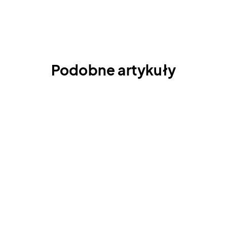
Podobne artykuły