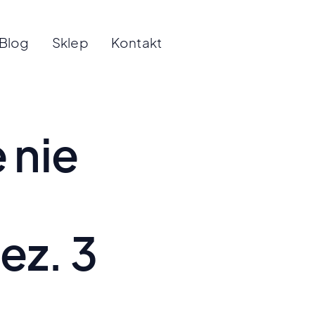
Blog
Sklep
Kontakt
 nie
ez. 3