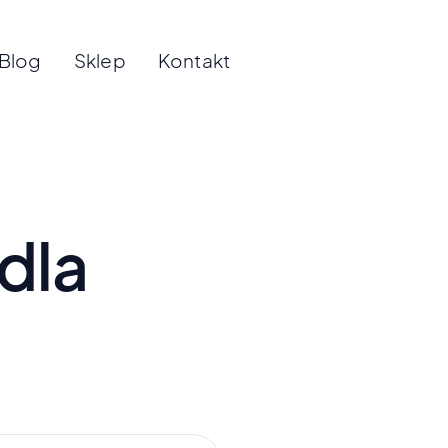
Blog
Sklep
Kontakt
dla