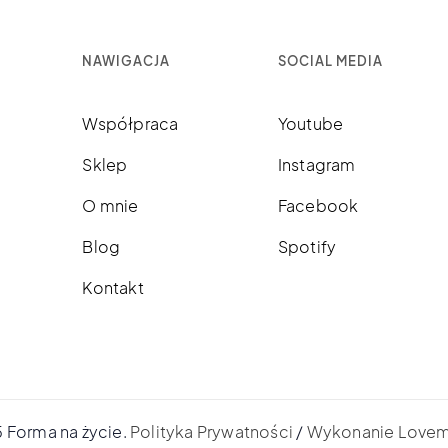
NAWIGACJA
SOCIAL MEDIA
Współpraca
Youtube
Sklep
Instagram
O mnie
Facebook
Blog
Spotify
Kontakt
 Forma na życie.
Polityka Prywatności
/
Wykonanie Love