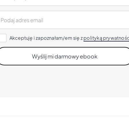
Akceptuję i zapoznałam/em się z
polityką prywatnośc