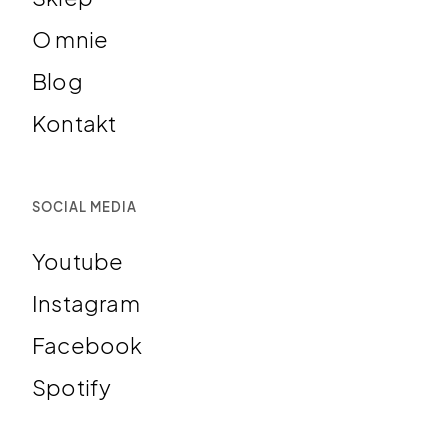
O mnie
Blog
Kontakt
SOCIAL MEDIA
Youtube
Instagram
Facebook
Spotify