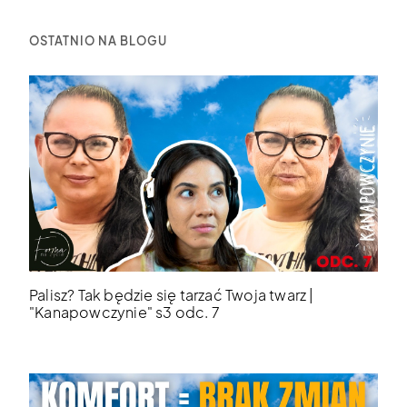
OSTATNIO NA BLOGU
Palisz? Tak będzie się tarzać Twoja twarz |
"Kanapowczynie" s3 odc. 7