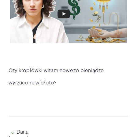
Czy kroplówki witaminowe to pieniądze
wyrzucone w błoto?