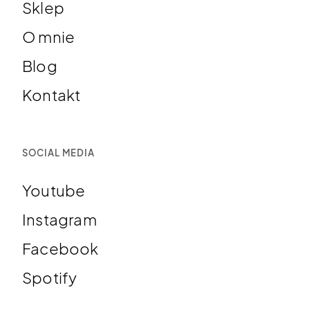
Sklep
O mnie
Blog
Kontakt
SOCIAL MEDIA
Youtube
Instagram
Facebook
Spotify