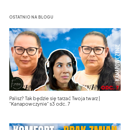
OSTATNIO NA BLOGU
Palisz? Tak będzie się tarzać Twoja twarz |
"Kanapowczynie" s3 odc. 7