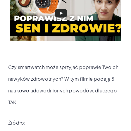
Czy smartwatch może sprzyjać poprawie Twoich
nawyków zdrowotnych? W tym filmie podaję 5
naukowo udowodnionych powodów, dlaczego
TAK!
Źródło: