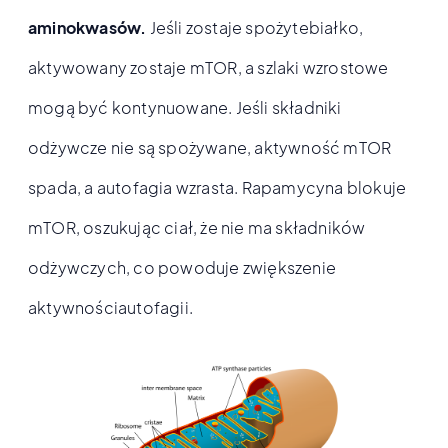
aminokwasów.
Jeśli zostaje spożytebiałko,
aktywowany zostaje mTOR, a szlaki wzrostowe
mogą być kontynuowane. Jeśli składniki
odżywcze nie są spożywane, aktywność mTOR
spada, a autofagia wzrasta. Rapamycyna blokuje
mTOR, oszukując ciał, że nie ma składników
odżywczych, co powoduje zwiększenie
aktywnościautofagii.