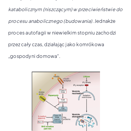
katabolicznym (niszczącym) w przeciwieństwie do
procesu anabolicznego (budowania).
Jednakże
proces autofagii w niewielkim stopniu zachodzi
przez cały czas, działając jako komrókowa
„gospodyni domowa”.