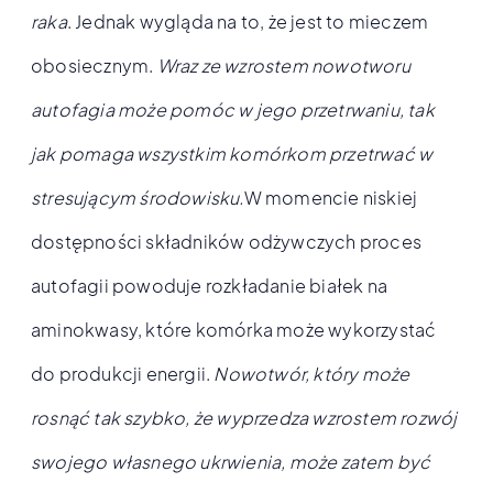
raka
. Jednak wygląda na to, że jest to mieczem
obosiecznym.
Wraz ze wzrostem nowotworu
autofagia może pomóc w jego przetrwaniu, tak
jak pomaga wszystkim komórkom przetrwać w
stresującym środowisku.
W momencie niskiej
dostępności składników odżywczych proces
autofagii powoduje rozkładanie białek na
aminokwasy, które komórka może wykorzystać
do produkcji energii.
Nowotwór, który może
rosnąć tak szybko, że wyprzedza wzrostem rozwój
swojego własnego ukrwienia, może zatem być