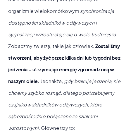
organizmie wielokomórkowym
synchronizacja
dostępności składników odżywczych i
sygnalizacji wzrostu staje się o wiele trudniejsza.
Zobaczmy zwierzę, takie jak człowiek.
Zostaliśmy
stworzeni, aby żyćprzez kilka dni lub tygodni bez
jedzenia - utrzymując energię zgromadzoną w
naszym ciele.
Jednakże,
gdy brakuje jedzenia, nie
chcemy szybko rosnąć, dlatego potrzebujemy
czujników składników odżywczych, które
sąbezpośrednio połączone ze szlakami
wzrostowymi.
Główne trzy to: