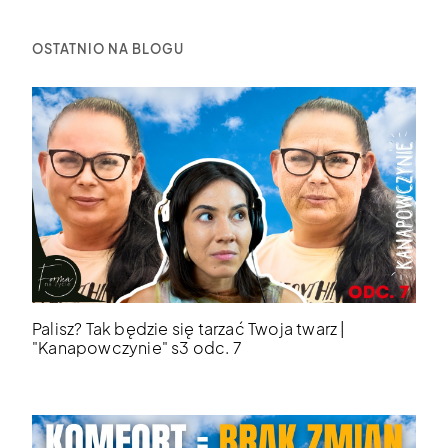
OSTATNIO NA BLOGU
Palisz? Tak będzie się tarzać Twoja twarz |
"Kanapowczynie" s3 odc. 7