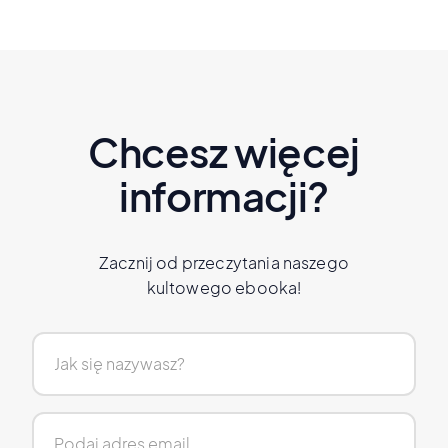
Chcesz więcej
informacji?
Zacznij od przeczytania naszego
kultowego ebooka!