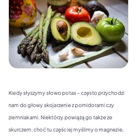
Kiedy słyszymy słowo potas – często przychodzi
nam do głowy skojarzenie z pomidorami czy
ziemniakami. Niektórzy powiążą go także ze
skurczem, choć tu częściej myślimy o magnezie,