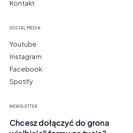
Kontakt
SOCIAL MEDIA
Youtube
Instagram
Facebook
Spotify
NEWSLETTER
Chcesz dołączyć do grona