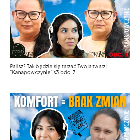
Palisz? Tak będzie się tarzać Twoja twarz |
"Kanapowczynie" s3 odc. 7