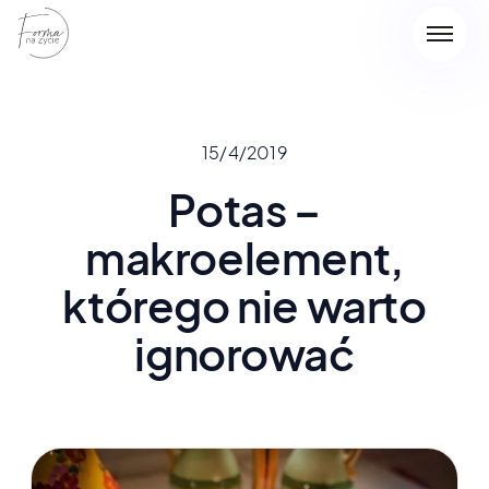
15/4/2019
Potas –
makroelement,
którego nie warto
ignorować