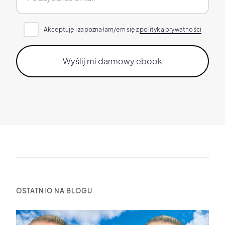
Akceptuję i zapoznałam/em się z
polityką prywatności
OSTATNIO NA BLOGU