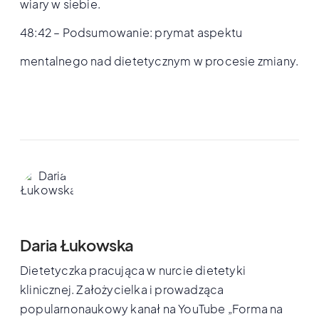
wiary w siebie.
48:42 – Podsumowanie: prymat aspektu
mentalnego nad dietetycznym w procesie zmiany.
Daria Łukowska
Dietetyczka pracująca w nurcie dietetyki
klinicznej. Założycielka i prowadząca
popularnonaukowy kanał na YouTube „Forma na