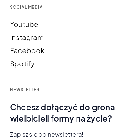
SOCIAL MEDIA
Youtube
Instagram
Facebook
Spotify
NEWSLETTER
Chcesz dołączyć do grona
wielbicieli formy na życie?
Zapisz się do newslettera!