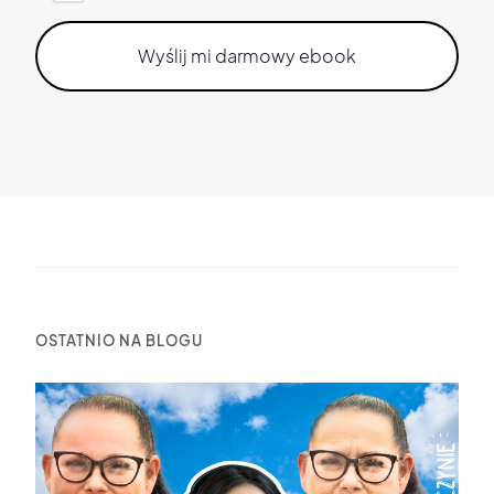
OSTATNIO NA BLOGU