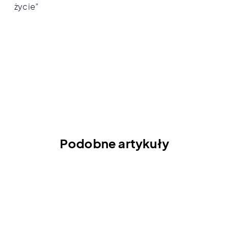
życie”
Podobne artykuły