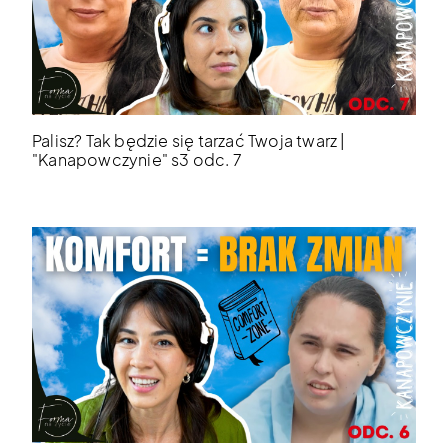
Palisz? Tak będzie się tarzać Twoja twarz |
"Kanapowczynie" s3 odc. 7