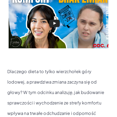
Dlaczego dieta to tylko wierzchołek góry
lodowej, a prawdziwa zmiana zaczyna się od
głowy? W tym odcinku analizuję, jak budowanie
sprawczości i wychodzenie ze strefy komfortu
wpływa na trwałe odchudzanie i odporność