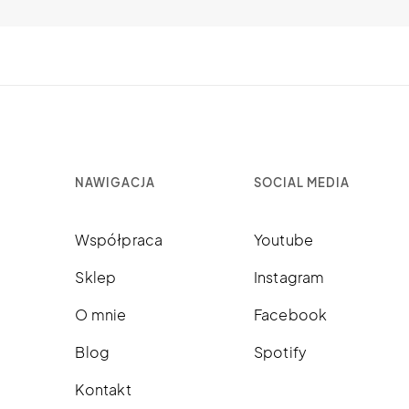
NAWIGACJA
SOCIAL MEDIA
Współpraca
Youtube
Sklep
Instagram
O mnie
Facebook
Blog
Spotify
Kontakt