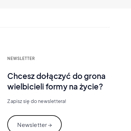
NEWSLETTER
Chcesz dołączyć do grona
wielbicieli formy na życie?
Zapisz się do newslettera!
Newsletter →