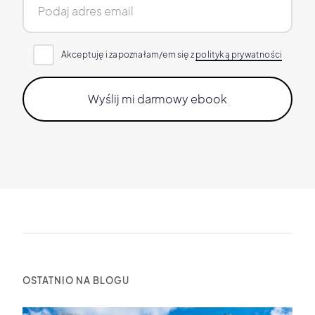
Akceptuję i zapoznałam/em się z
polityką prywatności
OSTATNIO NA BLOGU