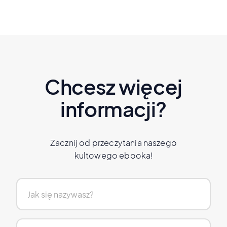
Chcesz więcej
informacji?
Zacznij od przeczytania naszego
kultowego ebooka!