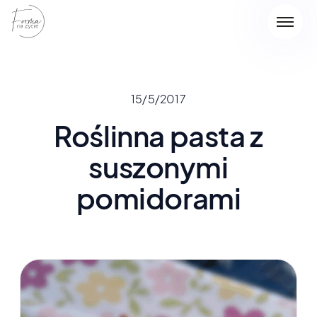
15/5/2017
Roślinna pasta z
suszonymi
pomidorami