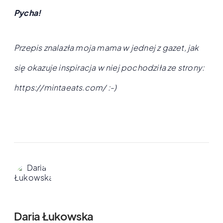
Pycha!
Przepis znalazła moja mama w jednej z gazet, jak
się okazuje inspiracja w niej pochodziła ze strony:
https://mintaeats.com/ :-)
Daria Łukowska