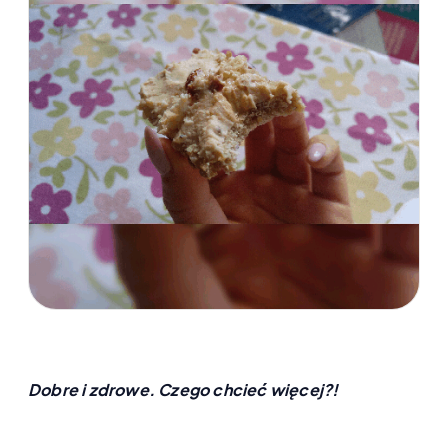
Dobre i zdrowe. Czego chcieć więcej?!