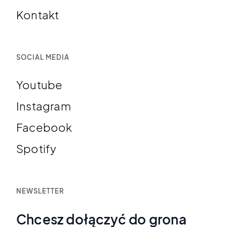
Kontakt
SOCIAL MEDIA
Youtube
Instagram
Facebook
Spotify
NEWSLETTER
Chcesz dołączyć do grona