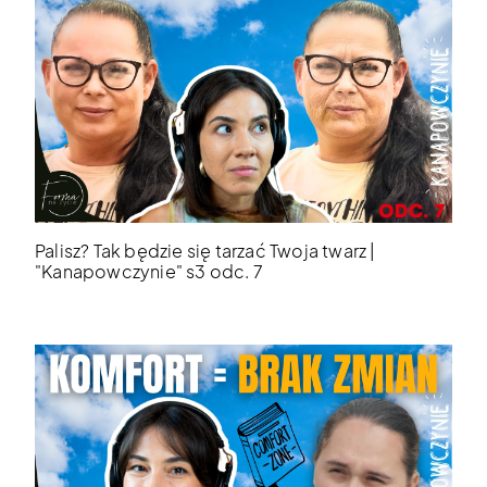
Palisz? Tak będzie się tarzać Twoja twarz |
"Kanapowczynie" s3 odc. 7